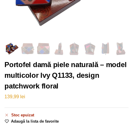
Portofel damă piele naturală – model
multicolor Ivy Q1133, design
patchwork floral
139,99
lei
Stoc epuizat
Adaugă la lista de favorite