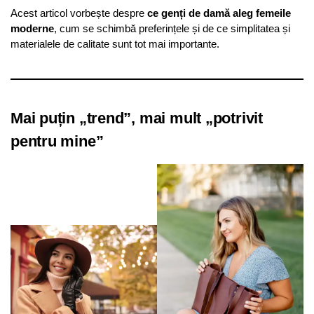
Acest articol vorbește despre
ce genți de damă aleg femeile
moderne
, cum se schimbă preferințele și de ce simplitatea și
materialele de calitate sunt tot mai importante.
Mai puțin „trend”, mai mult „potrivit
pentru mine”