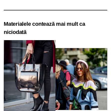
Materialele contează mai mult ca
niciodată