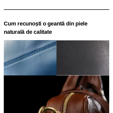
Cum recunoști o geantă din piele
naturală de calitate