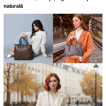
naturală