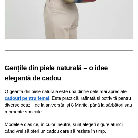
Gențile din piele naturală – o idee
elegantă de cadou
O geantă din piele naturală este una dintre cele mai apreciate
cadouri pentru femei
. Este practică, rafinată și potrivită pentru
diverse ocazii, de la aniversări și 8 Martie, până la sărbători sau
momente speciale.
Modelele clasice, în culori neutre, sunt alegeri sigure atunci
când vrei să oferi un cadou care să reziste în timp.