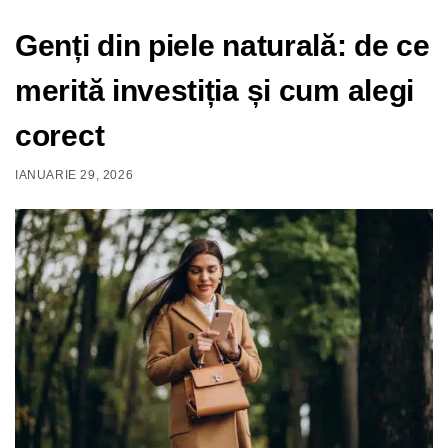
Genți din piele naturală: de ce
merită investiția și cum alegi
corect
IANUARIE 29, 2026