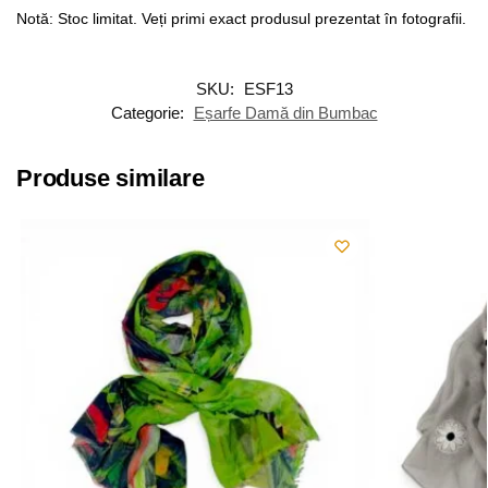
Notă: Stoc limitat. Veți primi exact produsul prezentat în fotografii.
SKU:
ESF13
Categorie:
Eșarfe Damă din Bumbac
Produse similare