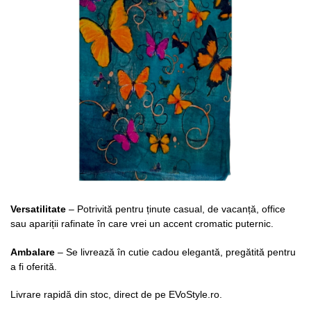
Versatilitate
– Potrivită pentru ținute casual, de vacanță, office
sau apariții rafinate în care vrei un accent cromatic puternic.
Ambalare
– Se livrează în cutie cadou elegantă, pregătită pentru
a fi oferită.
Livrare rapidă din stoc, direct de pe EVoStyle.ro.