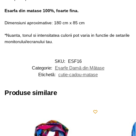
Esarfa din matase 100%, foarte fina.
Dimensiuni aproximative: 180 cm x 85 cm
*Nuanta, tonul si intensitatea culorii pot varia in functie de setarile
monitorului/ecranului tau.
SKU:
ESF16
Categorie:
Eșarfe Damă din Mătase
Etichetă:
cutie-cadou-matase
Produse similare