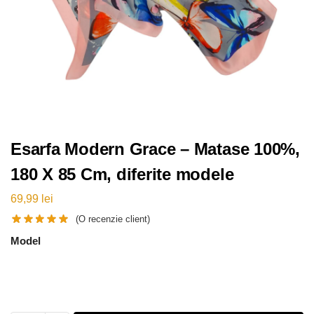
Esarfa Modern Grace – Matase 100%,
180 X 85 Cm, diferite modele
69,99
lei
(O recenzie client)
Model