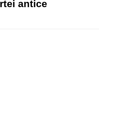
tei antice