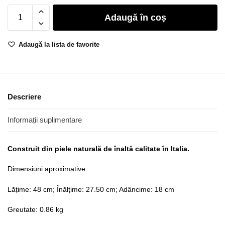
Adaugă în coș
Adaugă la lista de favorite
Descriere
Informații suplimentare
Construit din piele naturală de înaltă calitate în Italia.
Dimensiuni aproximative:
Lățime: 48 cm; Înălțime: 27.50 cm; Adâncime: 18 cm
Greutate: 0.86 kg