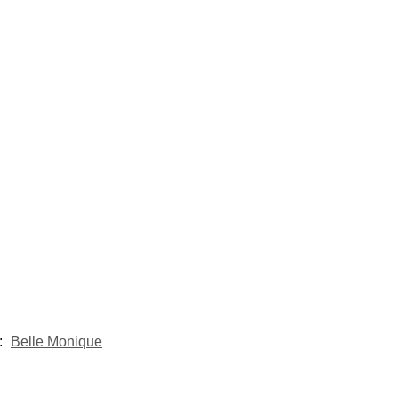
:
Belle Monique