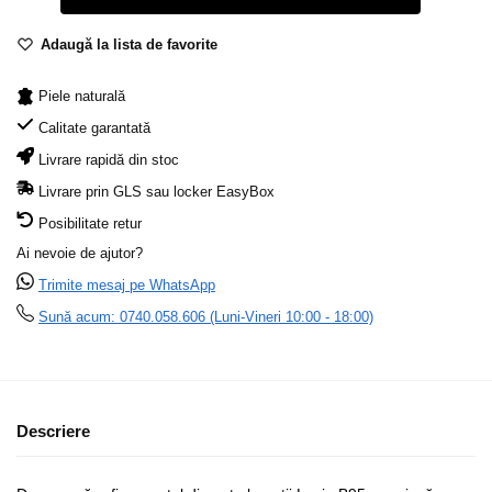
Adaugă la lista de favorite
Piele naturală
Calitate garantată
Livrare rapidă din stoc
Livrare prin GLS sau locker EasyBox
Posibilitate retur
Ai nevoie de ajutor?
Trimite mesaj pe WhatsApp
Sună acum: 0740.058.606 (Luni-Vineri 10:00 - 18:00)
Descriere