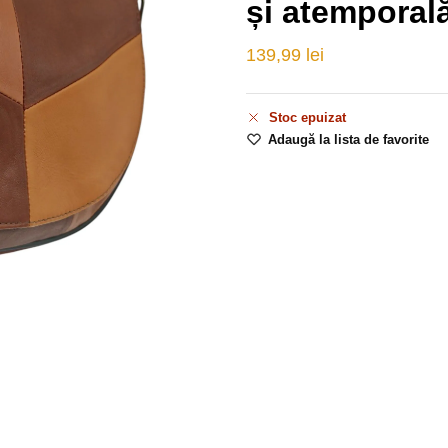
și atemporal
139,99
lei
Stoc epuizat
Adaugă la lista de favorite