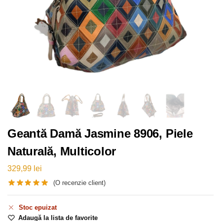
Geantă Damă Jasmine 8906, Piele
Naturală, Multicolor
329,99
lei
(O recenzie client)
Stoc epuizat
Adaugă la lista de favorite