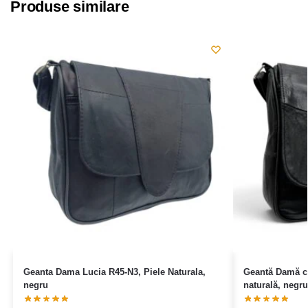
Produse similare
Geanta Dama Lucia R45-N3, Piele Naturala,
Geantă Damă cr
negru
naturală, negru