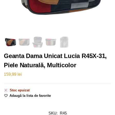
Geanta Dama Unicat Lucia R45X-31,
Piele Naturală, Multicolor
159,99
lei
Stoc epuizat
Adaugă la lista de favorite
SKU:
R45