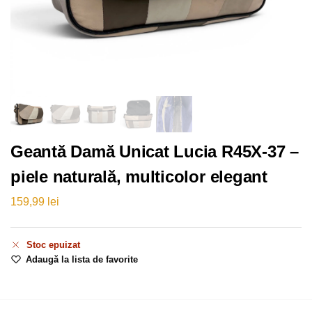
Geantă Damă Unicat Lucia R45X-37 –
piele naturală, multicolor elegant
159,99
lei
Stoc epuizat
Adaugă la lista de favorite