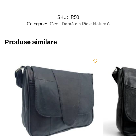
SKU:
R50
Categorie:
Genți Damă din Piele Naturală
Produse similare