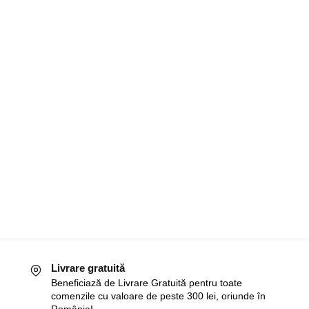
Livrare gratuită
Beneficiază de Livrare Gratuită pentru toate
comenzile cu valoare de peste 300 lei, oriunde în