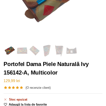
Portofel Dama Piele Naturală Ivy
156142-A, Multicolor
129,99
lei
(O recenzie client)
Stoc epuizat
Adaugă la lista de favorite