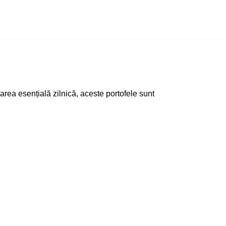
zarea esențială zilnică, aceste portofele sunt