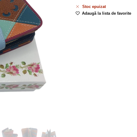
Stoc epuizat
Adaugă la lista de favorite