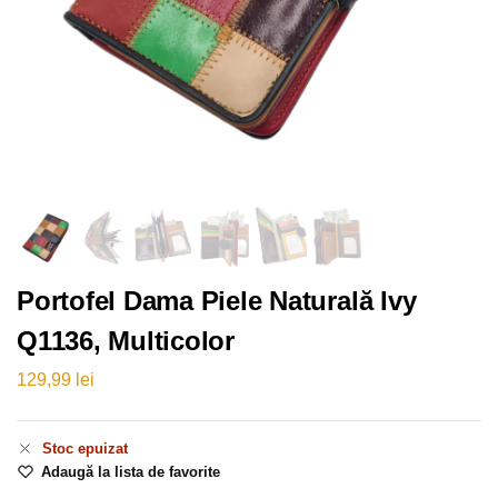
Portofel Dama Piele Naturală Ivy
Q1136, Multicolor
129,99
lei
Stoc epuizat
Adaugă la lista de favorite