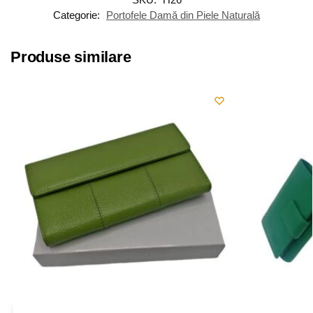
Categorie:
Portofele Damă din Piele Naturală
Produse similare