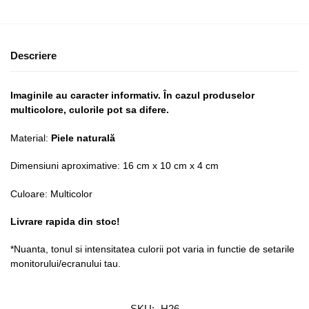
Descriere
Imaginile au caracter informativ. În cazul produselor
multicolore, culorile pot sa difere.
Material:
Piele naturală
Dimensiuni aproximative: 16 cm x 10 cm x 4 cm
Culoare: Multicolor
Livrare rapida din stoc!
*Nuanta, tonul si intensitatea culorii pot varia in functie de setarile
monitorului/ecranului tau.
SKU:
H26