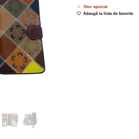
Stoc epuizat
Adaugă la lista de favorite