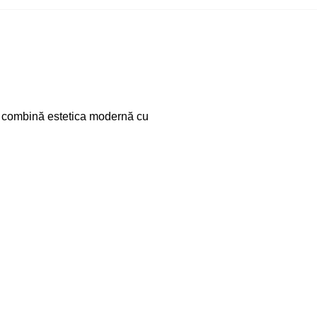
e combină estetica modernă cu