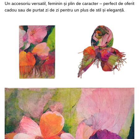
Un accesoriu versatil, feminin și plin de caracter – perfect de oferit
cadou sau de purtat zi de zi pentru un plus de stil și eleganță.