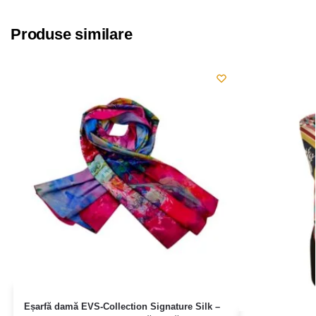
Produse similare
Eșarfă damă EVS-Collection Signature Silk –