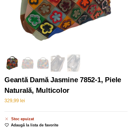
Geantă Damă Jasmine 7852-1, Piele
Naturală, Multicolor
329,99
lei
Stoc epuizat
Adaugă la lista de favorite