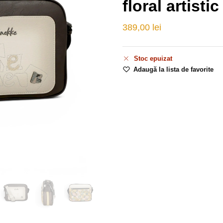
floral artistic
389,00
lei
Stoc epuizat
Adaugă la lista de favorite