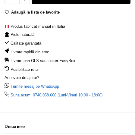
Adaugă la lista de favorite
Produs fabricat manual în Italia
Piele naturală
Calitate garantată
Livrare rapidă din stoc
Livrare prin GLS sau locker EasyBox
Posibilitate retur
Ai nevoie de ajutor?
Trimite mesaj pe WhatsApp
Sună acum: 0740.058.606 (Luni-Vineri 10:00 - 18:00)
Descriere