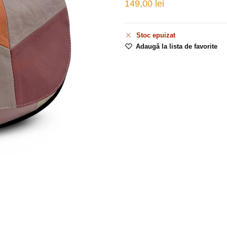
149,00
lei
Stoc epuizat
Adaugă la lista de favorite