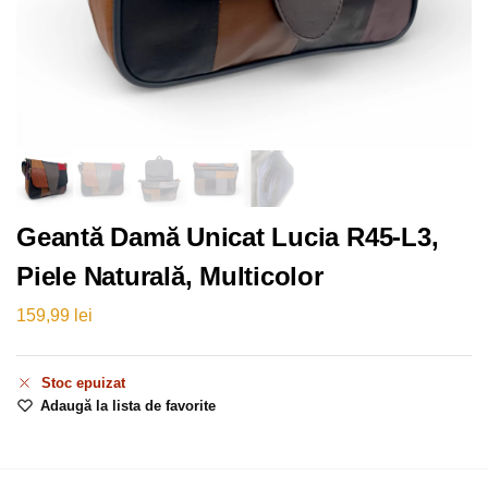
Geantă Damă Unicat Lucia R45-L3,
Piele Naturală, Multicolor
159,99
lei
Stoc epuizat
Adaugă la lista de favorite