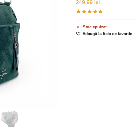
249,99
lei
Stoc epuizat
Adaugă la lista de favorite