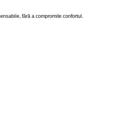
pensabile, fără a compromite confortul.