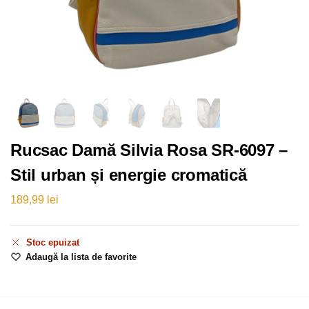
Rucsac Damă Silvia Rosa SR-6097 –
Stil urban și energie cromatică
189,99
lei
Stoc epuizat
Adaugă la lista de favorite