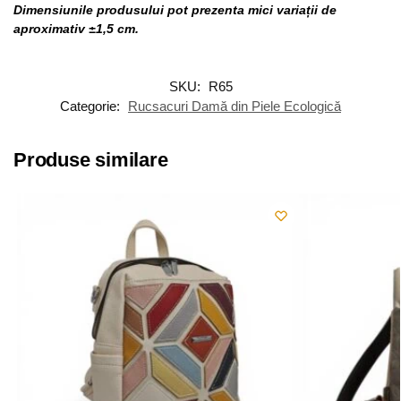
Dimensiunile produsului pot prezenta mici variații de
aproximativ ±1,5 cm.
SKU:
R65
Categorie:
Rucsacuri Damă din Piele Ecologică
Produse similare