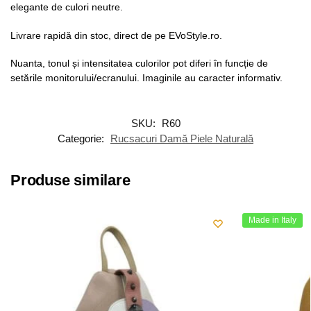
elegante de culori neutre.
Livrare rapidă din stoc, direct de pe EVoStyle.ro.
Nuanta, tonul și intensitatea culorilor pot diferi în funcție de
setările monitorului/ecranului. Imaginile au caracter informativ.
SKU:
R60
Categorie:
Rucsacuri Damă Piele Naturală
Produse similare
Made in Italy