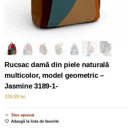
Rucsac damă din piele naturală
multicolor, model geometric –
Jasmine 3189-1-
339,99
lei
Stoc epuizat
Adaugă la lista de favorite