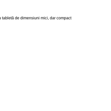
u tabletă de dimensiuni mici, dar compact