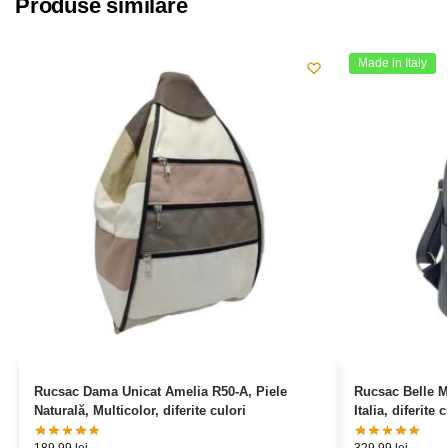
Produse similare
Made in Italy
Rucsac Dama Unicat Amelia R50-A, Piele
Rucsac Belle M
Naturală, Multicolor, diferite culori
Italia, diferite 