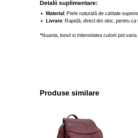
Detalii suplimentare:
Material
: Piele naturală de calitate superio
Livrare
: Rapidă, direct din stoc, pentru ca
*Nuanta, tonul si intensitatea culorii pot varia
Produse similare