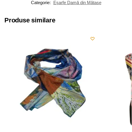
Categorie:
Eșarfe Damă din Mătase
Produse similare