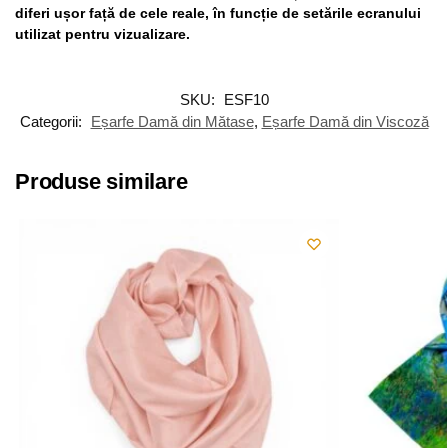
diferi ușor față de cele reale, în funcție de setările ecranului
utilizat pentru vizualizare.
SKU:
ESF10
Categorii:
Eșarfe Damă din Mătase
,
Eșarfe Damă din Viscoză
Produse similare