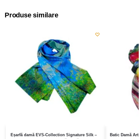
Produse similare
Eșarfă damă EVS-Collection Signature Silk –
Batic Damă Art