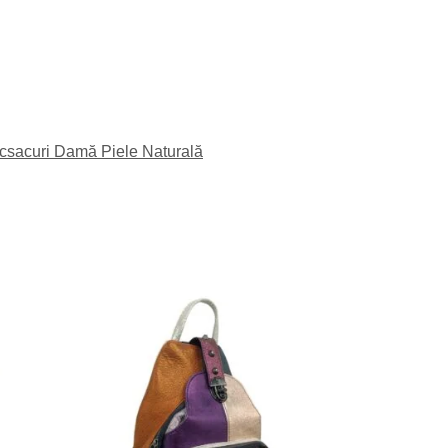
csacuri Damă Piele Naturală