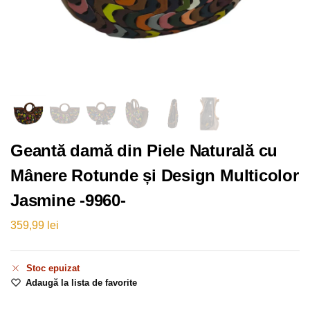
Geantă damă din Piele Naturală cu
Mânere Rotunde și Design Multicolor
Jasmine -9960-
359,99
lei
Stoc epuizat
Adaugă la lista de favorite