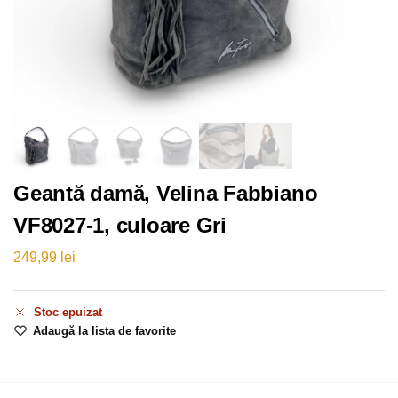
Geantă damă, Velina Fabbiano
VF8027-1, culoare Gri
249,99
lei
Stoc epuizat
Adaugă la lista de favorite