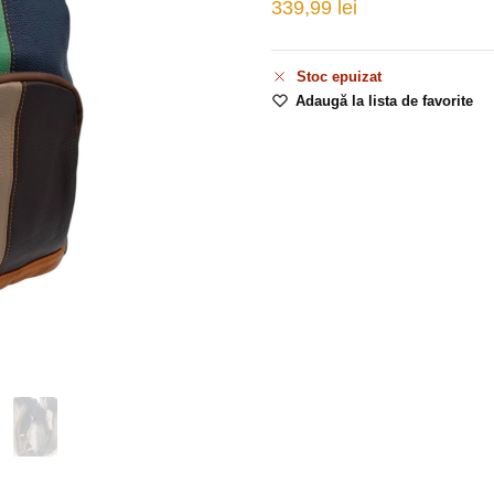
339,99
lei
Stoc epuizat
Adaugă la lista de favorite