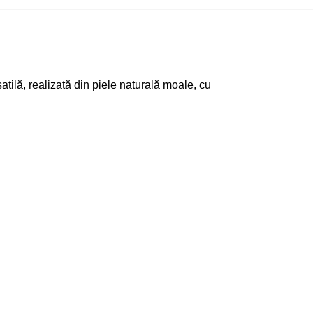
tilă, realizată din piele naturală moale, cu