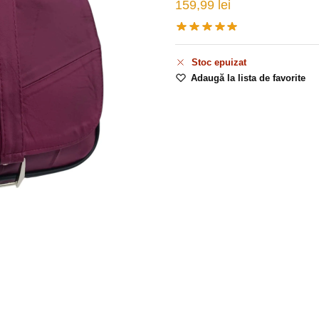
159,99
lei
Stoc epuizat
Adaugă la lista de favorite